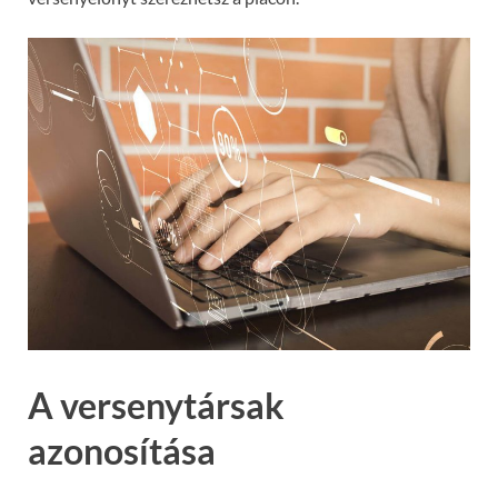
A versenytársak
azonosítása