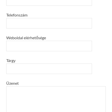
Telefonszám
Weboldal elérhetősége
Tárgy
Üzenet