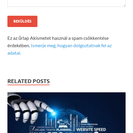
Ez az űrlap Akismetet használ a spam csökkentése
érdekében.
Ismerje meg, hogyan dolgoztatnak fel az
adatai.
RELATED POSTS