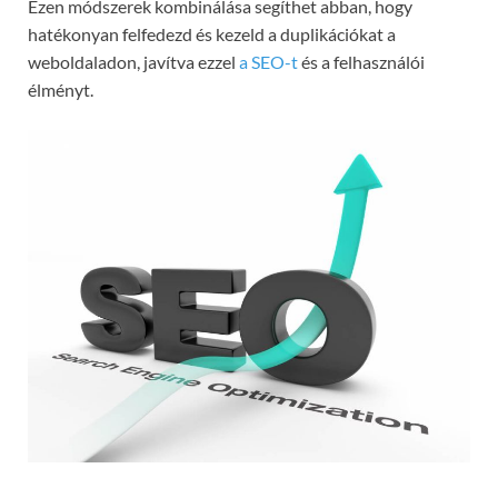
Ezen módszerek kombinálása segíthet abban, hogy
hatékonyan felfedezd és kezeld a duplikációkat a
weboldaladon, javítva ezzel
a SEO-t
és a felhasználói
élményt.