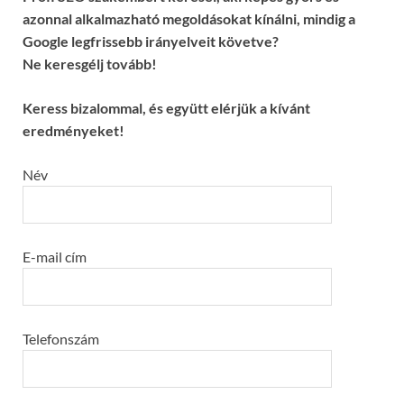
azonnal alkalmazható megoldásokat kínálni, mindig a
Google legfrissebb irányelveit követve?
Ne keresgélj tovább!
Keress bizalommal, és együtt elérjük a kívánt
eredményeket!
Név
E-mail cím
Telefonszám