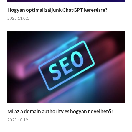
Hogyan optimalizáljunk ChatGPT keresésre?
2025.11.02.
Mi az a domain authority és hogyan növelhető?
2025.10.19.