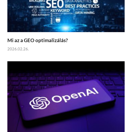
Mi az a GEO optimalizálás?
2026.02.26.