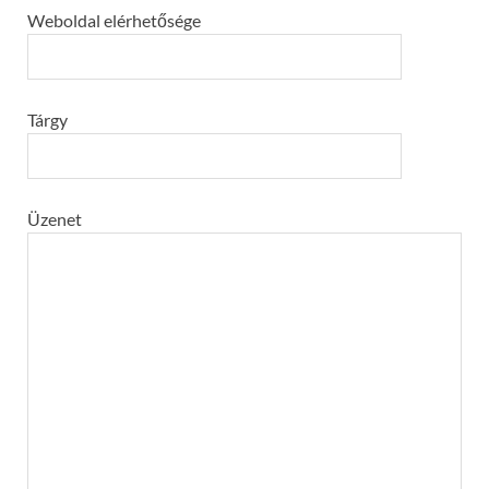
Weboldal elérhetősége
Tárgy
Üzenet