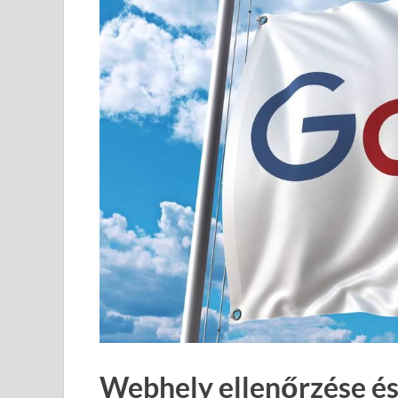
Webhely ellenőrzése és 