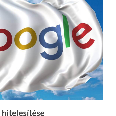
hitelesítése