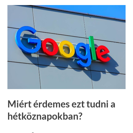
Miért érdemes ezt tudni a
hétköznapokban?