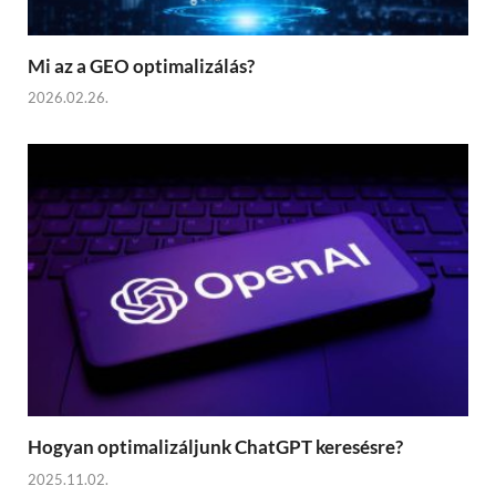
Mi az a GEO optimalizálás?
2026.02.26.
Hogyan optimalizáljunk ChatGPT keresésre?
2025.11.02.