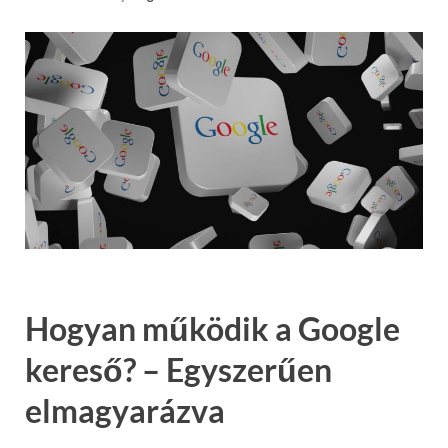
Hogyan működik a Google
kereső? – Egyszerűen
elmagyarázva