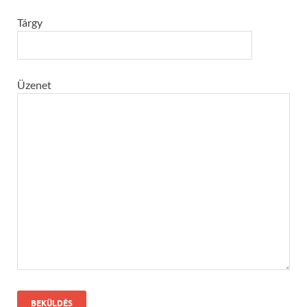
Tárgy
Üzenet