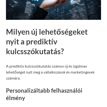
Milyen új lehetőségeket
nyit a prediktív
kulcsszókutatás?
A prediktív kulcsszókutatás számos új és izgalmas
lehetőséget nyit meg a vállalkozások és marketingesek
számára.
Personalizáltabb felhasználói
élmény