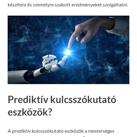
készíteni és személyre szabott eredményeket szolgáltatni.
Prediktív kulcsszókutató
eszközök?
A prediktív kulcsszókutató eszközök a mesterséges