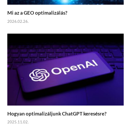
Mi az a GEO optimalizálás?
2026.02.26.
Hogyan optimalizáljunk ChatGPT keresésre?
2025.11.02.