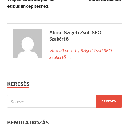
etikus linképítéshez.
About Szigeti Zsolt SEO
Szakértő
View all posts by Szigeti Zsolt SEO
Szakértő →
KERESÉS
BEMUTATKOZÁS