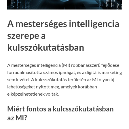
A mesterséges intelligencia
szerepe a
kulsszókutatásban
A mesterséges intelligencia (MI) robbanásszerű fejlődése
forradalmasította számos iparágat, és a digitális marketing
sem kivétel. A kulcsszókutatás területén az MI olyan új
lehetőségeket nyitott meg, amelyek korábban
elképzelhetetlenek voltak.
Miért fontos a kulcsszókutatásban
az MI?