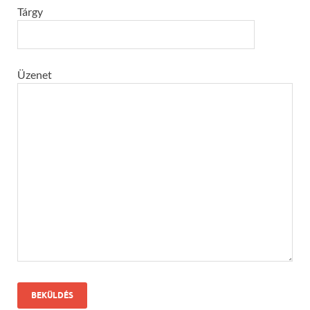
Tárgy
Üzenet