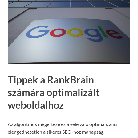
Tippek a RankBrain
számára optimalizált
weboldalhoz
Az algoritmus megértése és a vele való optimalizálás
elengedhetetlen a sikeres SEO-hoz manapság.