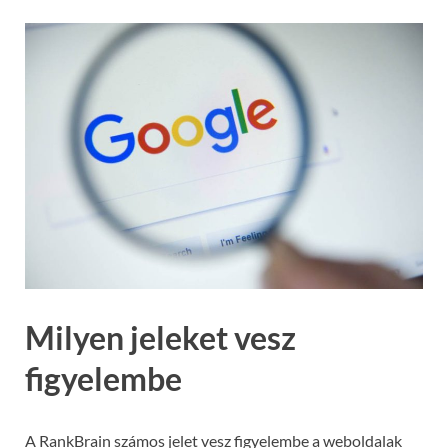
Milyen jeleket vesz
figyelembe
A RankBrain számos jelet vesz figyelembe a weboldalak