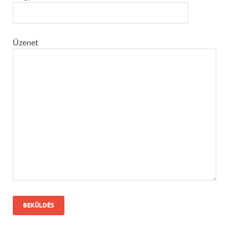
Üzenet