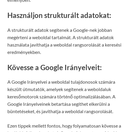
Használjon strukturált adatokat:
A strukturált adatok segítenek a Google-nek jobban
megérteni a weboldal tartalmát. A strukturált adatok
használata javíthatja a weboldal rangsorolását a keresési
eredményekben.
Kövesse a Google Irányelveit:
A Google Irányelvei a weboldal tulajdonosok számára
készült útmutatók, amelyek segítenek a weboldaluk
keresőmotorok számára történő optimalizálásában. A
Google Irányelveinek betartása segíthet elkerülni a
büntetéseket, és javíthatja a weboldal rangsorolását.
Ezen tippek mellett fontos, hogy folyamatosan kövesse a