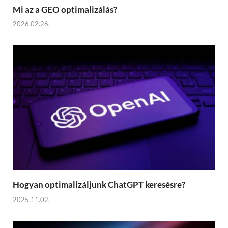
Mi az a GEO optimalizálás?
2026.02.26.
Hogyan optimalizáljunk ChatGPT keresésre?
2025.11.02.