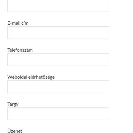
E-mail cím
Telefonszám
Weboldal elérhetősége
Tárgy
Üzenet