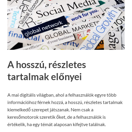
A hosszú, részletes
tartalmak előnyei
A mai digitális világban, ahol a felhasználók egyre több
információhoz férnek hozzá, a hosszú, részletes tartalmak
kiemelkedő szerepet játszanak. Nem csak a
keresőmotorok szeretik őket, de a felhasználók is
értékelik, ha egy témát alaposan kifejtve találnak.