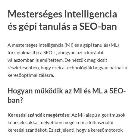
Mesterséges intelligencia
és gépi tanulás a SEO-ban
A mesterséges intelligencia (MI) és a gépi tanulás (ML)
forradalmasítja a SEO-t, ahogyan azt a korábbi
válaszomban is említettem. De nézzük meg kicsit
részletesebben, hogy ezek a technológiák hogyan hatnak a
keresőoptimalizálásra.
Hogyan működik az MI és ML a SEO-
ban?
Keresési szándék megértése:
Az MI-alapú algoritmusok
képesek sokkal mélyebben megérteni a felhasználói
keresési szándékot. Ez azt jelenti, hogy a keresőmotorok