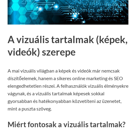
A vizuális tartalmak (képek,
videók) szerepe
A mai vizuális világban a képek és videók már nemcsak
díszítőelemek, hanem a sikeres online marketing és SEO
elengedhetetlen részei. A felhasználók vizuális élményekre
vágynak, és a vizuális tartalmak képesek sokkal
gyorsabban és hatékonyabban közvetíteni az üzenetet,
mint a puszta szöveg.
Miért fontosak a vizuális tartalmak?