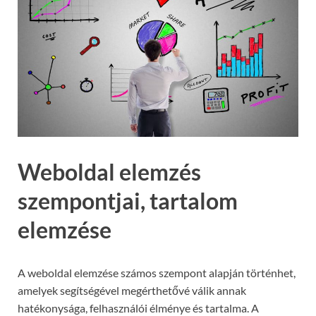
Weboldal elemzés
szempontjai, tartalom
elemzése
A weboldal elemzése számos szempont alapján történhet,
amelyek segítségével megérthetővé válik annak
hatékonysága, felhasználói élménye és tartalma. A