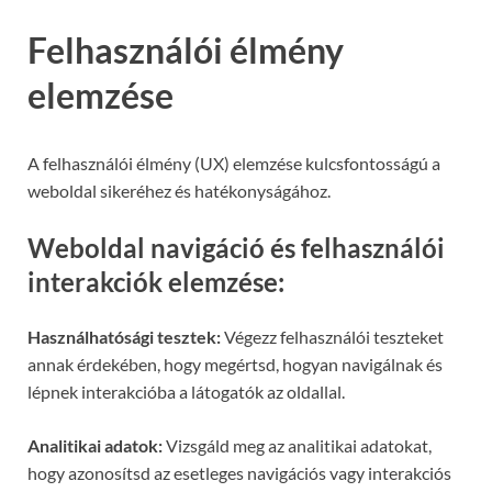
Felhasználói élmény
elemzése
A felhasználói élmény (UX) elemzése kulcsfontosságú a
weboldal sikeréhez és hatékonyságához.
Weboldal navigáció és felhasználói
interakciók elemzése:
Használhatósági tesztek:
Végezz felhasználói teszteket
annak érdekében, hogy megértsd, hogyan navigálnak és
lépnek interakcióba a látogatók az oldallal.
Analitikai adatok:
Vizsgáld meg az analitikai adatokat,
hogy azonosítsd az esetleges navigációs vagy interakciós