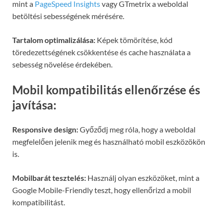
mint a
PageSpeed Insights
vagy GTmetrix a weboldal
betöltési sebességének mérésére.
Tartalom optimalizálása:
Képek tömörítése, kód
töredezettségének csökkentése és cache használata a
sebesség növelése érdekében.
Mobil kompatibilitás ellenőrzése és
javítása:
Responsive design:
Győződj meg róla, hogy a weboldal
megfelelően jelenik meg és használható mobil eszközökön
is.
Mobilbarát tesztelés:
Használj olyan eszközöket, mint a
Google Mobile-Friendly teszt, hogy ellenőrizd a mobil
kompatibilitást.