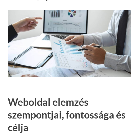
Weboldal elemzés
szempontjai, fontossága és
célja