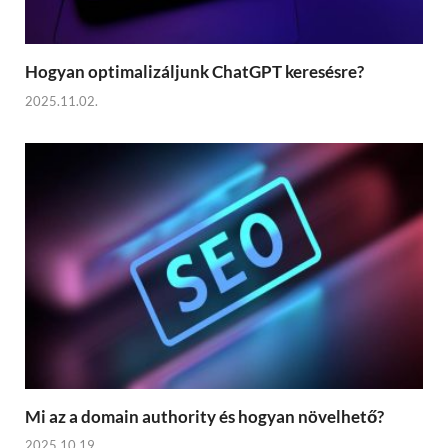
Hogyan optimalizáljunk ChatGPT keresésre?
2025.11.02.
Mi az a domain authority és hogyan növelhető?
2025.10.19.