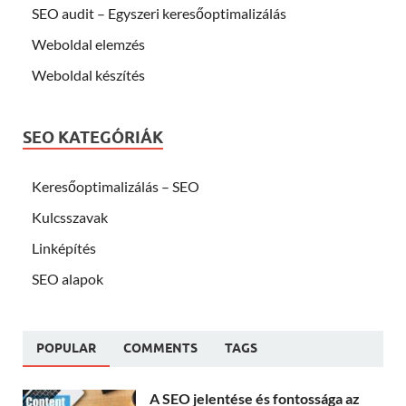
SEO audit – Egyszeri keresőoptimalizálás
Weboldal elemzés
Weboldal készítés
SEO KATEGÓRIÁK
Keresőoptimalizálás – SEO
Kulcsszavak
Linképítés
SEO alapok
POPULAR
COMMENTS
TAGS
A SEO jelentése és fontossága az