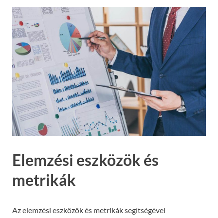
Elemzési eszközök és
metrikák
Az elemzési eszközök és metrikák segítségével