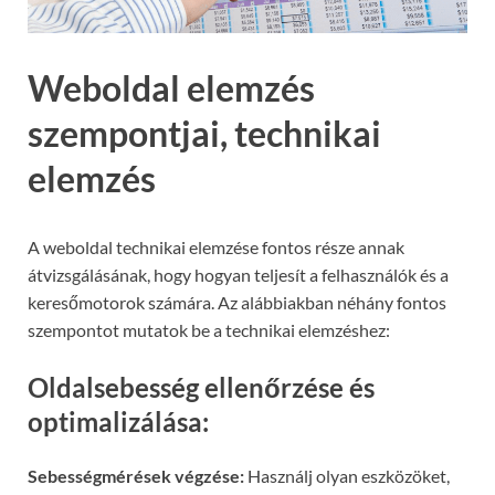
Weboldal elemzés
szempontjai, technikai
elemzés
A weboldal technikai elemzése fontos része annak
átvizsgálásának, hogy hogyan teljesít a felhasználók és a
keresőmotorok számára. Az alábbiakban néhány fontos
szempontot mutatok be a technikai elemzéshez:
Oldalsebesség ellenőrzése és
optimalizálása:
Sebességmérések végzése:
Használj olyan eszközöket,