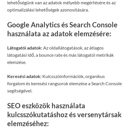
lehetőségünk van az adatok mélyebb megértésére és az
optimalizálási lehetőségek azonosítására.
Google Analytics és Search Console
használata az adatok elemzésére:
Látogatói adatok:
Az oldallátogatások, az átlagos
látogatási idő, a bounce rate és más látogatói metrikák
elemzése.
Keresési adatok:
Kulcsszóinformációk, organikus
forgalom és keresési rangsorok elemzése a Search Console
segítségével.
SEO eszközök használata
kulcsszókutatáshoz és versenytársak
elemzéséhez: