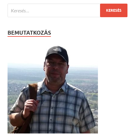
BEMUTATKOZÁS