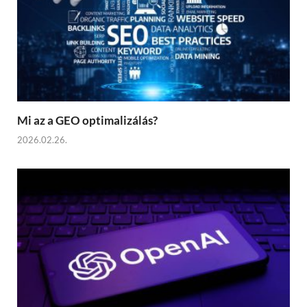
Mi az a GEO optimalizálás?
2026.02.26.