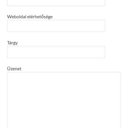
Weboldal elérhetősége
Tárgy
Üzenet