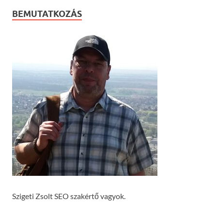
BEMUTATKOZÁS
Szigeti Zsolt SEO szakértő vagyok.