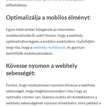
előbetöltése.
Optimalizálja a mobilos élményt:
Egyre több ember böngészik az interneten
mobileszközökről, ezért fontos, hogy a webhely
optimalizálva legyen a mobilos eszközökre. Győződjön
meg róla, hogy a
webhely mobilbarát
, és gyorsan
betöltődik mobileszközökön.
Kövesse nyomon a webhely
sebességét:
Fontos, hogy rendszeresen nyomon kövesse a webhely
sebességét, hogy megbizonyosodjon róla, hogy az
optimális szinten van. Számos eszköz áll rendelkezésre a
webhely sebességének nyomon követésére, mint például a