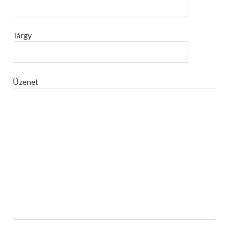
Tárgy
Üzenet