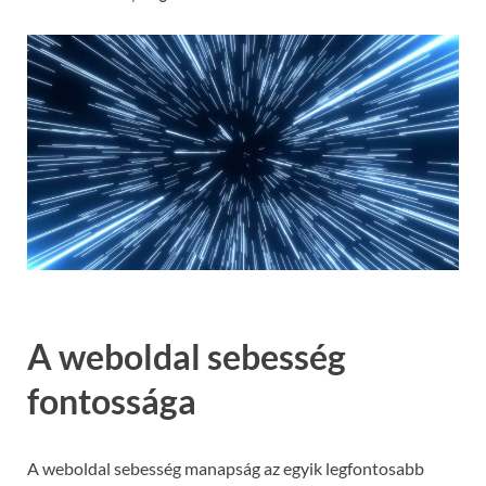
A weboldal sebesség
fontossága
A weboldal sebesség manapság az egyik legfontosabb