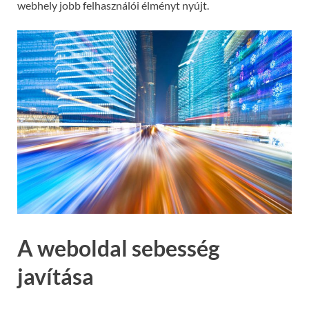
webhely jobb felhasználói élményt nyújt.
A weboldal sebesség
javítása